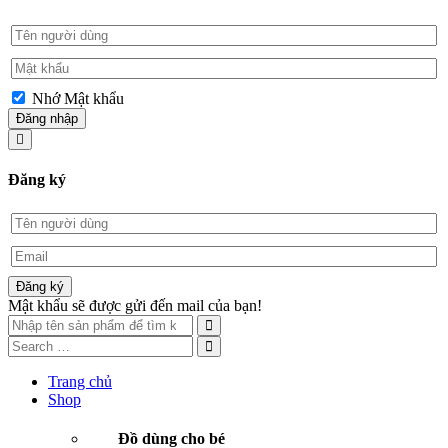
Nhớ Mật khẩu
Đăng nhập
Đăng ký
Đăng ký
Mật khẩu sẽ được gửi đến mail của bạn!
Trang chủ
Shop
Đồ dùng cho bé