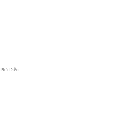
 Phú Diễn