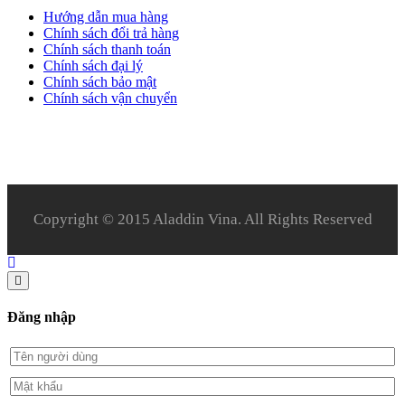
Hướng dẫn mua hàng
Chính sách đổi trả hàng
Chính sách thanh toán
Chính sách đại lý
Chính sách bảo mật
Chính sách vận chuyển
Copyright © 2015 Aladdin Vina. All Rights Reserved
Đăng nhập