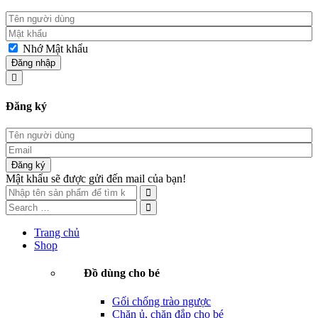
Nhớ Mật khẩu
Đăng nhập
Đăng ký
Đăng ký
Mật khẩu sẽ được gửi đến mail của bạn!
Trang chủ
Shop
Đồ dùng cho bé
Gối chống trào ngược
Chăn ủ, chăn đắp cho bé