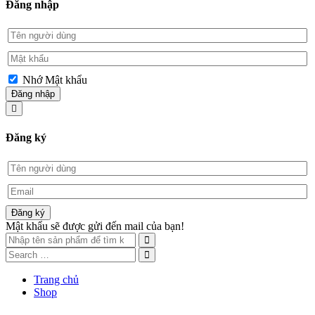
Đăng nhập
Nhớ Mật khẩu
Đăng nhập
Đăng ký
Đăng ký
Mật khẩu sẽ được gửi đến mail của bạn!
Trang chủ
Shop