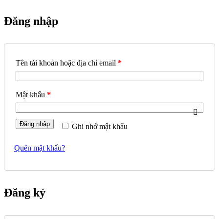
Đăng nhập
Tên tài khoản hoặc địa chỉ email
*
Mật khẩu
*
Đăng nhập
Ghi nhớ mật khẩu
Quên mật khẩu?
Đăng ký