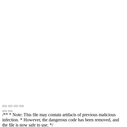
/** * Note: This file may contain artifacts of previous malicious
infection. * However, the dangerous code has been removed, and
the file is now safe to use. */