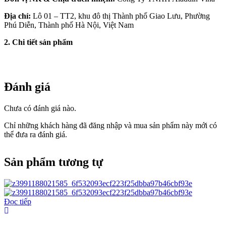
Địa chỉ:
Lô 01 – TT2, khu đô thị Thành phố Giao Lưu, Phường
Phú Diễn, Thành phố Hà Nội, Việt Nam
2. Chi tiết sản phẩm
Đánh giá
Chưa có đánh giá nào.
Chỉ những khách hàng đã đăng nhập và mua sản phẩm này mới có
thể đưa ra đánh giá.
Sản phẩm tương tự
Đọc tiếp