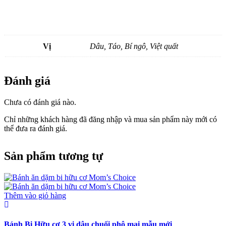
Vị
Dâu, Táo, Bí ngô, Việt quất
Đánh giá
Chưa có đánh giá nào.
Chỉ những khách hàng đã đăng nhập và mua sản phẩm này mới có
thể đưa ra đánh giá.
Sản phẩm tương tự
Thêm vào giỏ hàng
Bánh Bi Hữu cơ 3 vị dâu chuối phô mai mẫu mới