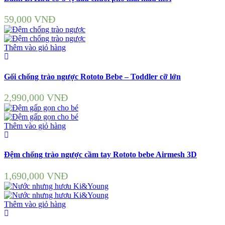
59,000
VNĐ
Thêm vào giỏ hàng
Gối chống trào ngược Rototo Bebe – Toddler cỡ lớn
2,990,000
VNĐ
Thêm vào giỏ hàng
Đệm chống trào ngược cầm tay Rototo bebe Airmesh 3D
1,690,000
VNĐ
Thêm vào giỏ hàng