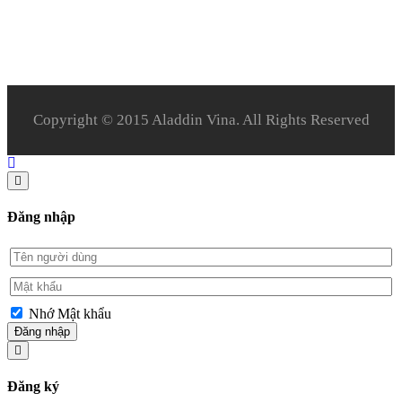
Copyright © 2015 Aladdin Vina. All Rights Reserved
Đăng nhập
Nhớ Mật khẩu
Đăng nhập
Đăng ký